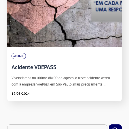
ARTIGOS
Acidente VOEPASS
Vivenciamos no ultimo dia 09 de agosto, o triste acidente aéreo
com a empresa VoePass, em São Paulo, mais precisamente,…
19/08/2024