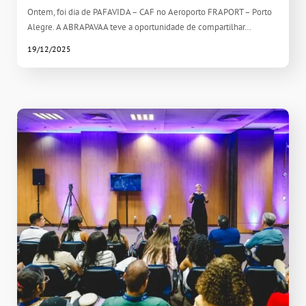
Ontem, foi dia de PAFAVIDA – CAF no Aeroporto FRAPORT – Porto
Alegre. A ABRAPAVAA teve a oportunidade de compartilhar…
19/12/2025