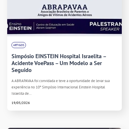
ARTIGOS
Simpósio EINSTEIN Hospital Israelita –
Acidente VoePass – Um Modelo a Ser
Seguido
A ABRAPAVAA foi convidada e teve a oportunidade de levar sua
experiência no 10º Simpósio Internacional Einstein Hospital
Israelita de…
19/05/2026