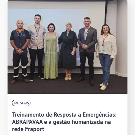
PALESTRAS
Treinamento de Resposta a Emergências:
ABRAPAVAA e a gestão humanizada na
rede Fraport