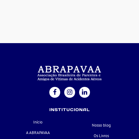
INSTITUCIONAL
Início
Nosso blog
A ABRAPAVAA
Os Livros