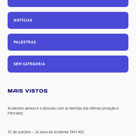
NOTÍCIAS
PALESTRAS
SEM CATEGORIA
MAIS VISTOS
Acidentes aéreos e o descaso com as famílias das vítimas (Aviação e
Mercado)
31 de outubro – 26 anos do Acidente TAM 402.