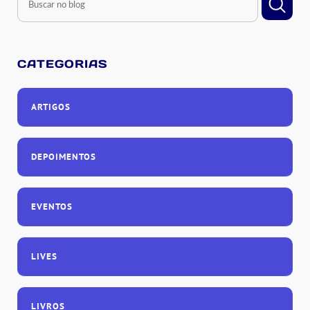
CATEGORIAS
ARTIGOS
DEPOIMENTOS
EVENTOS
LIVES
LIVROS