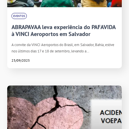
EVENTOS
ABRAPAVAA leva experiência do PAFAVIDA
à VINCI Aeroportos em Salvador
A convite da VINCI Aeroportos do Brasil, em Salvador, Bahia, estive
nos últimos dias 17 e 18 de setembro, levando a…
23/09/2025