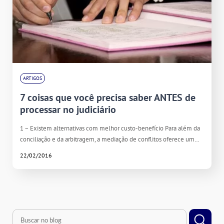
ARTIGOS
7 coisas que você precisa saber ANTES de
processar no judiciário
1 – Existem alternativas com melhor custo-benefício Para além da
conciliação e da arbitragem, a mediação de conflitos oferece um…
22/02/2016