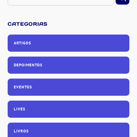
CATEGORIAS
ARTIGOS
DEPOIMENTOS
EVENTOS
LIVES
LIVROS