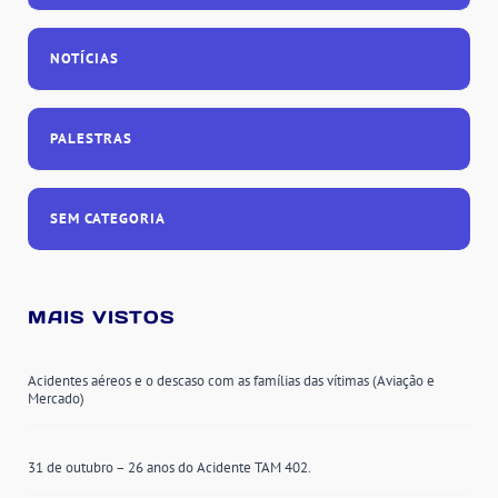
NOTÍCIAS
PALESTRAS
SEM CATEGORIA
MAIS VISTOS
Acidentes aéreos e o descaso com as famílias das vítimas (Aviação e
Mercado)
31 de outubro – 26 anos do Acidente TAM 402.