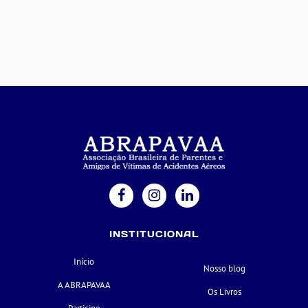
INSTITUCIONAL
Início
Nosso blog
A ABRAPAVAA
Os Livros